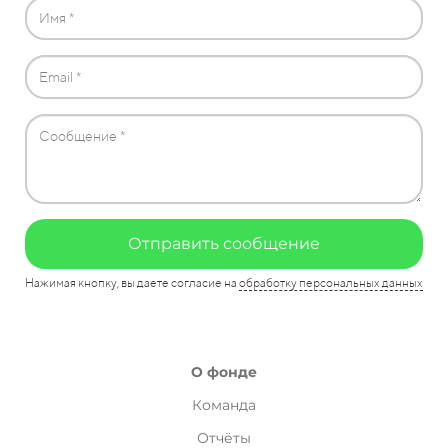
Отправить сообщение
Нажимая кнопку, вы даете согласие на
обработку персональных данных
О фонде
Команда
Отчёты