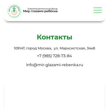
Контакты
109147, город Москва, ул. Марксистская, 34к8
+7 (985) 728-73-84
info@mir-glazami-rebenka.ru