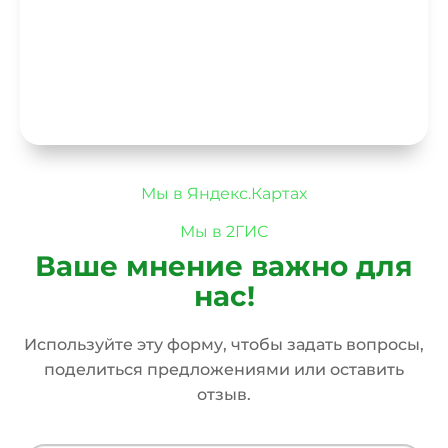
Мы в Яндекс.Картах
Мы в 2ГИС
Ваше мнение важно для
нас!
Используйте эту форму, чтобы задать вопросы,
поделиться предложениями или оставить
отзыв.