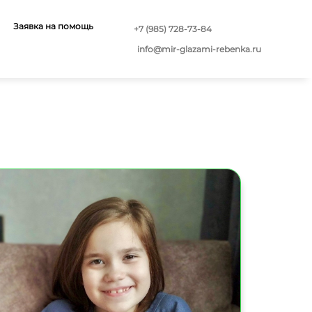
Заявка на помощь
+7 (985) 728-73-84
info@mir-glazami-rebenka.ru