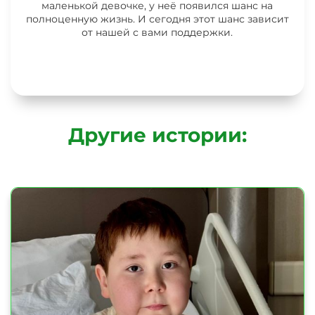
маленькой девочке, у неё появился шанс на
полноценную жизнь. И сегодня этот шанс зависит
от нашей с вами поддержки.
Другие истории: