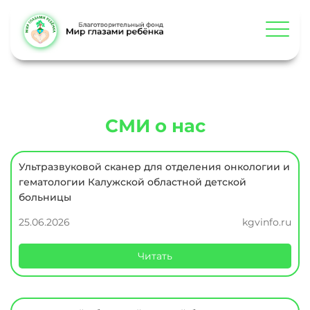
СМИ о нас
Ультразвуковой сканер для отделения онкологии и
гематологии Калужской областной детской
больницы
25.06.2026
kgvinfo.ru
Читать