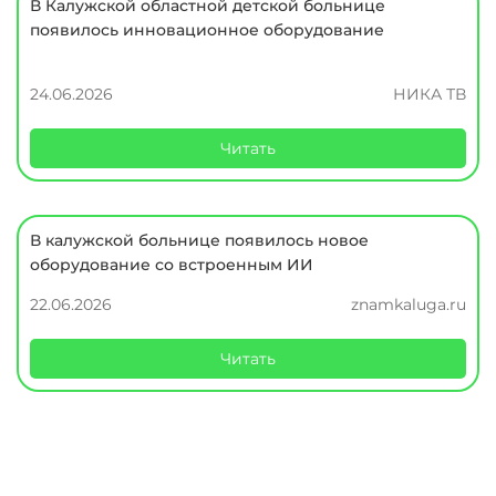
В Калужской областной детской больнице
появилось инновационное оборудование
24.06.2026
НИКА ТВ
Читать
В калужской больнице появилось новое
оборудование со встроенным ИИ
22.06.2026
znamkaluga.ru
Читать