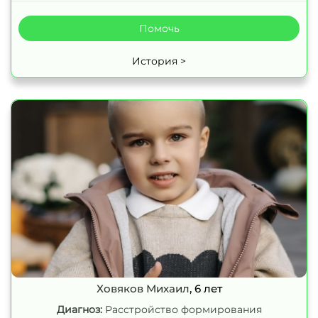
Помочь
История >
Ховяков Михаил
, 6 лет
Диагноз:
Расстройство формирования