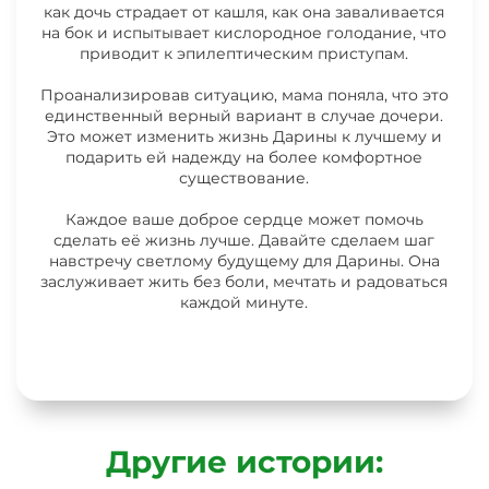
как дочь страдает от кашля, как она заваливается
на бок и испытывает кислородное голодание, что
приводит к эпилептическим приступам.
Проанализировав ситуацию, мама поняла, что это
единственный верный вариант в случае дочери.
Это может изменить жизнь Дарины к лучшему и
подарить ей надежду на более комфортное
существование.
Каждое ваше доброе сердце может помочь
сделать её жизнь лучше. Давайте сделаем шаг
навстречу светлому будущему для Дарины. Она
заслуживает жить без боли, мечтать и радоваться
каждой минуте.
Другие истории: