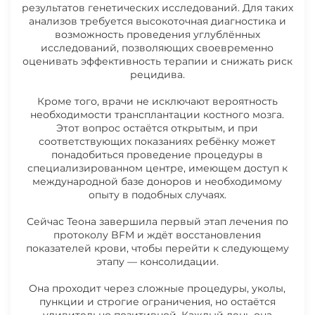
результатов генетических исследований. Для таких
анализов требуется высокоточная диагностика и
возможность проведения углублённых
исследований, позволяющих своевременно
оценивать эффективность терапии и снижать риск
рецидива.
Кроме того, врачи не исключают вероятность
необходимости трансплантации костного мозга.
Этот вопрос остаётся открытым, и при
соответствующих показаниях ребёнку может
понадобиться проведение процедуры в
специализированном центре, имеющем доступ к
международной базе доноров и необходимому
опыту в подобных случаях.
Сейчас Теона завершила первый этап лечения по
протоколу BFM и ждёт восстановления
показателей крови, чтобы перейти к следующему
этапу — консолидации.
Она проходит через сложные процедуры, уколы,
пункции и строгие ограничения, но остаётся