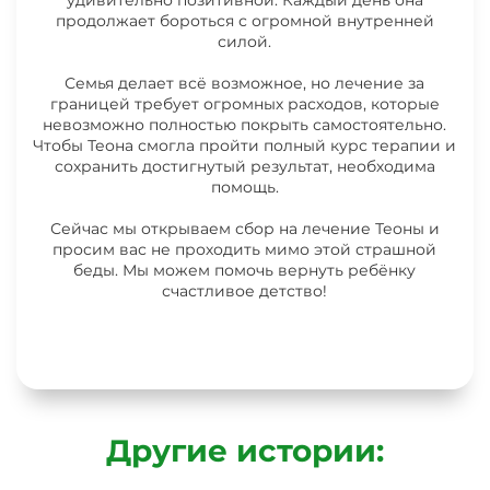
удивительно позитивной. Каждый день она
продолжает бороться с огромной внутренней
силой.
Семья делает всё возможное, но лечение за
границей требует огромных расходов, которые
невозможно полностью покрыть самостоятельно.
Чтобы Теона смогла пройти полный курс терапии и
сохранить достигнутый результат, необходима
помощь.
Сейчас мы открываем сбор на лечение Теоны и
просим вас не проходить мимо этой страшной
беды. Мы можем помочь вернуть ребёнку
счастливое детство!
Другие истории: