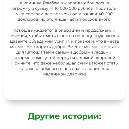
в клинике Рамбам в Израиле обошлось в
огромную сумму — 16 000 000 рублей. Родители
уже сделали все возможное и заняли 40 000
долларов, но это лишь часть необходимого.
Катюша нуждается в операции и продолжении
лечения, чтобы иметь шанс на полноценную жизнь.
Давайте объединим усилия и покажем, что вместе
мы можем творить добро. Вместе мы можем стать
для Катюши теми самыми добрыми людьми,
которые помогут ей вернуться домой здоровой.
Помните, что даже небольшая сумма может стать
частью огромного шанса на спасение для
маленькой девочки!
Другие истории: