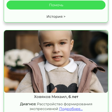
Помочь
История >
Ховяков Михаил
, 6 лет
Диагноз:
Расстройство формирования
экспрессивной
Подробнее...