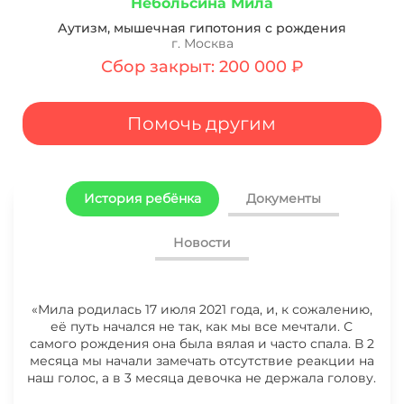
Небольсина Мила
Аутизм, мышечная гипотония с рождения
г. Москва
Сбор закрыт: 200 000 ₽
Помочь другим
История ребёнка
Документы
Новости
«Мила родилась 17 июля 2021 года, и, к сожалению,
её путь начался не так, как мы все мечтали. С
самого рождения она была вялая и часто спала. В 2
месяца мы начали замечать отсутствие реакции на
наш голос, а в 3 месяца девочка не держала голову.