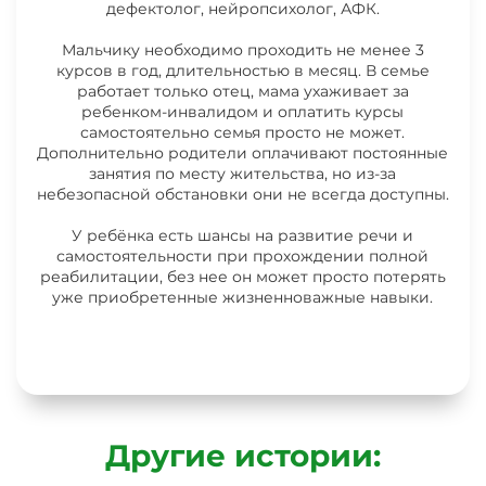
дефектолог, нейропсихолог, АФК.
Мальчику необходимо проходить не менее 3
курсов в год, длительностью в месяц. В семье
работает только отец, мама ухаживает за
ребенком-инвалидом и оплатить курсы
самостоятельно семья просто не может.
Дополнительно родители оплачивают постоянные
занятия по месту жительства, но из-за
небезопасной обстановки они не всегда доступны.
У ребёнка есть шансы на развитие речи и
самостоятельности при прохождении полной
реабилитации, без нее он может просто потерять
уже приобретенные жизненноважные навыки.
Другие истории: